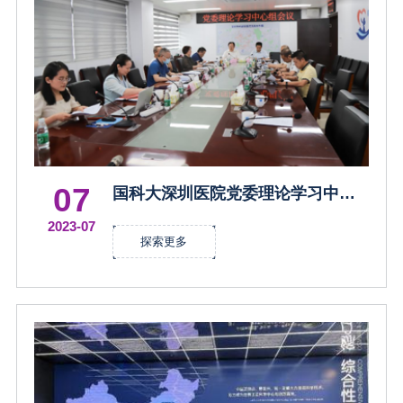
07
国科大深圳医院党委理论学习中心
组召开安全生产专题学习会议
2023-07
探索更多