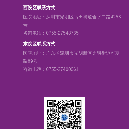
西院区联系方式
医院地址：深圳市光明区马田街道合水口路4253
号
咨询电话：0755-27548735
东院区联系方式
医院地址：广东省深圳市光明新区光明街道华夏
路89号
咨询电话：0755-27400061