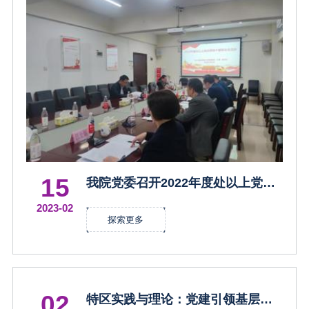
15
我院党委召开2022年度处以上党员
领导干部民主生活会
2023-02
探索更多
02
特区实践与理论：党建引领基层公