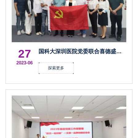
27
国科大深圳医院党委联合喜德盛党
支部开展党建共建
2023-06
探索更多