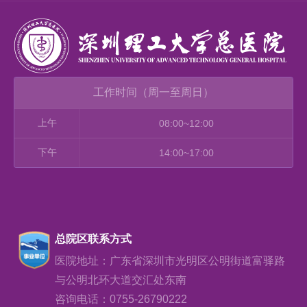
工作时间（周一至周日）
上午
08:00~12:00
下午
14:00~17:00
总院区联系方式
医院地址：广东省深圳市光明区公明街道富驿路
与公明北环大道交汇处东南
咨询电话：0755-26790222