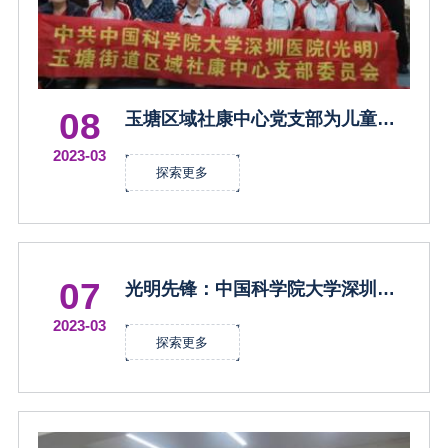
08
玉塘区域社康中心党支部为儿童健
康保驾护航
2023-03
探索更多
07
光明先锋：中国科学院大学深圳医
院党委表彰先进典型助力高质量发
2023-03
展
探索更多