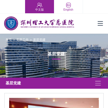
中文版
English
首页
党群工作
基层党建
>
>
基层党建
基层党建