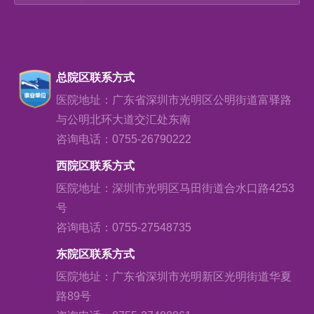
总院区联系方式
医院地址：广东省深圳市光明区公明街道富驿路
与公明北环大道交汇处东南
咨询电话：0755-26790222
西院区联系方式
医院地址：深圳市光明区马田街道合水口路4253
号
咨询电话：0755-27548735
东院区联系方式
医院地址：广东省深圳市光明新区光明街道华夏
路89号