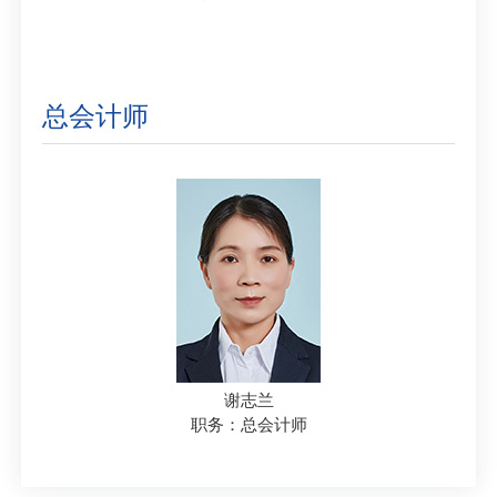
总会计师
谢志兰
职务：总会计师