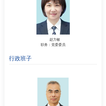
赵力敏
职务：党委委员
行政班子