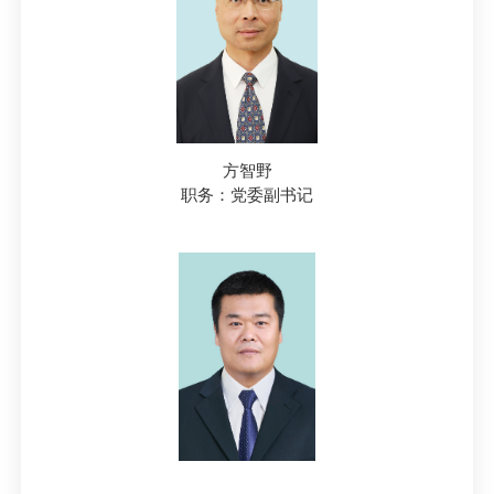
方智野
职务：党委副书记