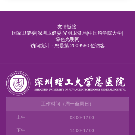
友情链接:
国家卫健委
深圳卫健委
光明卫健局
中国科学院大学
|
|
|
|
绿色光明网
访问统计：您是第 2009580 位访客
工作时间（周一至周日）
上午
08:00~12:00
下午
14:00~17:00