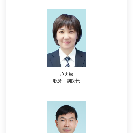
赵力敏
职务：副院长