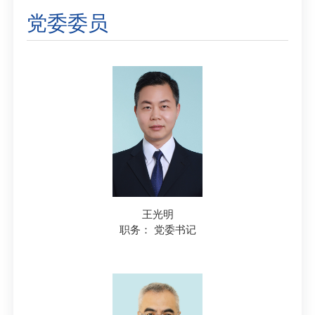
党委委员
王光明
职务： 党委书记