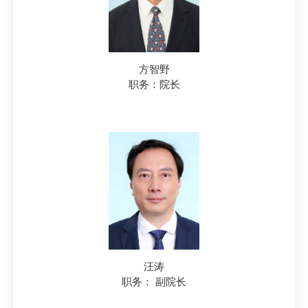
方智野
职务：院长
汪涛
职务： 副院长