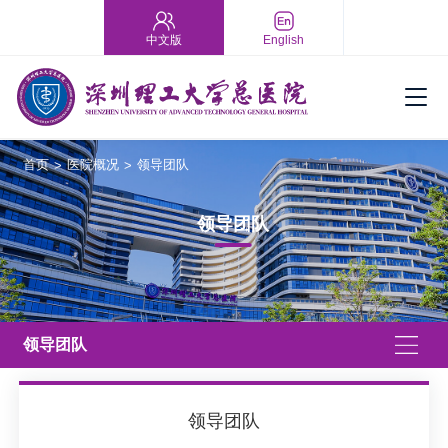
中文版
English
首页
医院概况
领导团队
>
>
领导团队
领导团队
领导团队