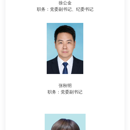
徐公金
职务：党委副书记、纪委书记
张秋明
职务：党委副书记