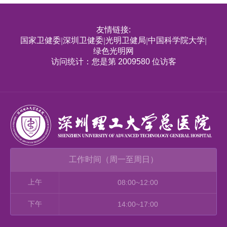
友情链接:
国家卫健委
深圳卫健委
光明卫健局
中国科学院大学
|
|
|
|
绿色光明网
访问统计：您是第 2009580 位访客
工作时间（周一至周日）
上午
08:00~12:00
下午
14:00~17:00