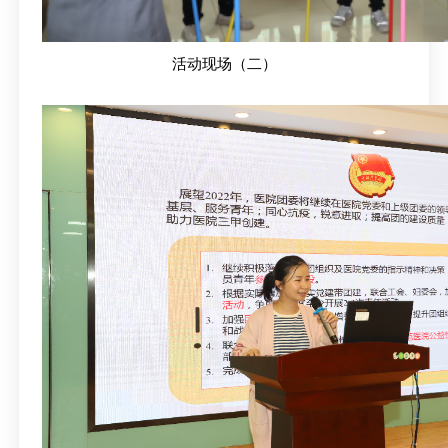
活动现场（二）