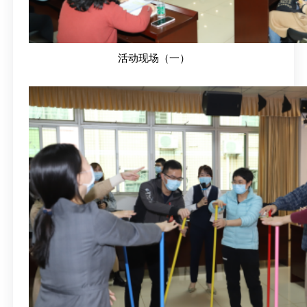
活动现场（一）