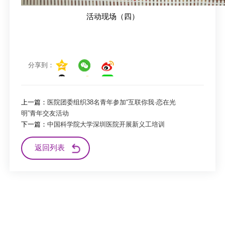
活动现场（四）
分享到：
上一篇：
医院团委组织38名青年参加“互联你我·恋在光
明”青年交友活动
下一篇：
中国科学院大学深圳医院开展新义工培训
返回列表