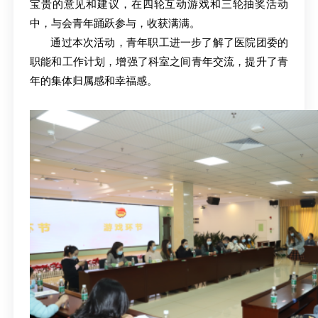
宝贵的意见和建议，在四轮互动游戏和三轮抽奖活动
中，与会青年踊跃参与，收获满满。
通过本次活动，青年职工进一步了解了医院团委的
职能和工作计划，增强了科室之间青年交流，提升了青
年的集体归属感和幸福感。