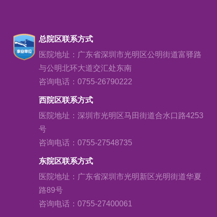
总院区联系方式
医院地址：广东省深圳市光明区公明街道富驿路
与公明北环大道交汇处东南
咨询电话：0755-26790222
西院区联系方式
医院地址：深圳市光明区马田街道合水口路4253
号
咨询电话：0755-27548735
东院区联系方式
医院地址：广东省深圳市光明新区光明街道华夏
路89号
咨询电话：0755-27400061