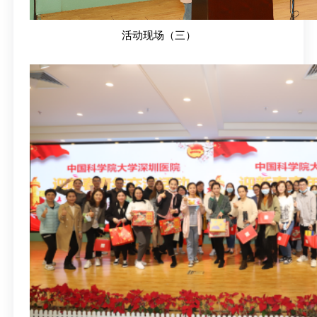
活动现场（三）