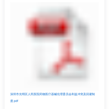
深圳市光明区人民医院药物医疗器械伦理委员会利益冲突及回避制
度.pdf