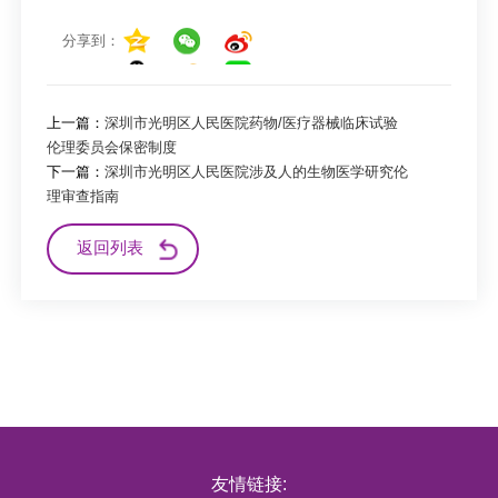
分享到：
上一篇：
深圳市光明区人民医院药物/医疗器械临床试验
伦理委员会保密制度
下一篇：
深圳市光明区人民医院涉及人的生物医学研究伦
理审查指南
返回列表
友情链接: