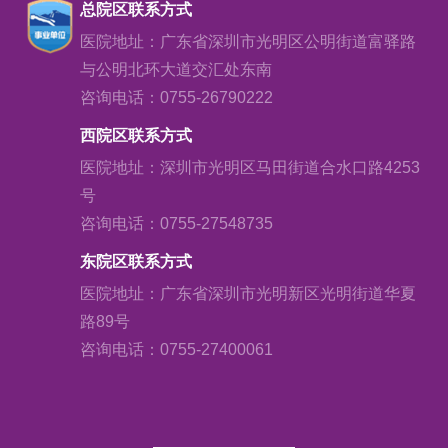
总院区联系方式
医院地址：广东省深圳市光明区公明街道富驿路
与公明北环大道交汇处东南
咨询电话：0755-26790222
西院区联系方式
医院地址：深圳市光明区马田街道合水口路4253
号
咨询电话：0755-27548735
东院区联系方式
医院地址：广东省深圳市光明新区光明街道华夏
路89号
咨询电话：0755-27400061