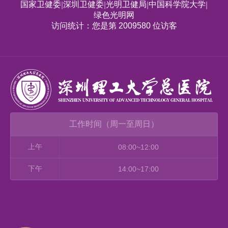
国家卫健委
深圳卫健委
光明卫健局
中国科学院大学
|
|
|
|
绿色光明网
访问统计：您是第 2009580 位访客
工作时间（周一至周日）
上午
08:00~12:00
下午
14:00~17:00