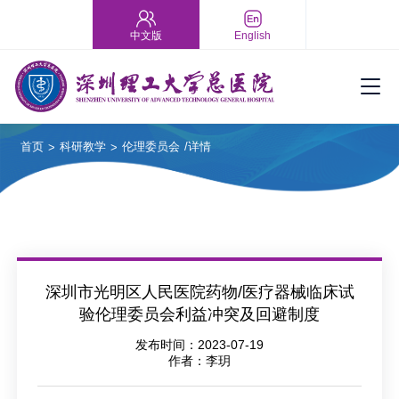
中文版
English
首页
科研教学
伦理委员会
/详情
>
>
深圳市光明区人民医院药物/医疗器械临床试
验伦理委员会利益冲突及回避制度
发布时间：2023-07-19
作者：李玥