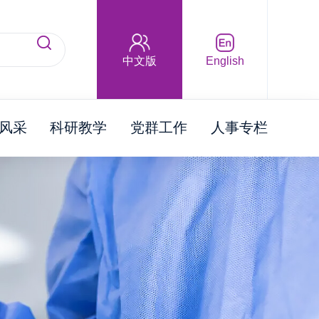
中文版
English
风采
科研教学
党群工作
人事专栏