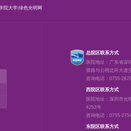
学院大学
绿色光明网
|
总院区联系方式
医院地址：广东省深
驿路与公明北环大道
咨询电话：0755-2679
西院区联系方式
医院地址：深圳市光
4253号
咨询电话：0755-2754
东院区联系方式