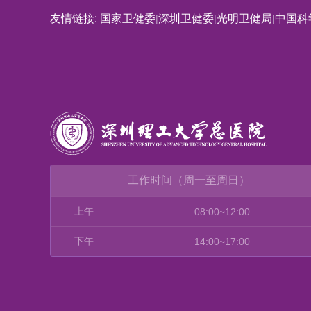
友情链接: 国家卫健委
深圳卫健委
光明卫健局
中国科
|
|
|
工作时间（周一至周日）
上午
08:00~12:00
下午
14:00~17:00