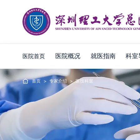
医院概况
就医指南
科室
医院首页
首页
专家介绍
医技科室
>
>