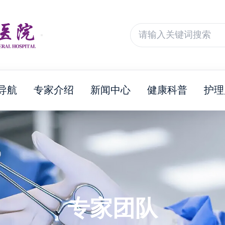
导航
专家介绍
新闻中心
健康科普
护理
专家团队