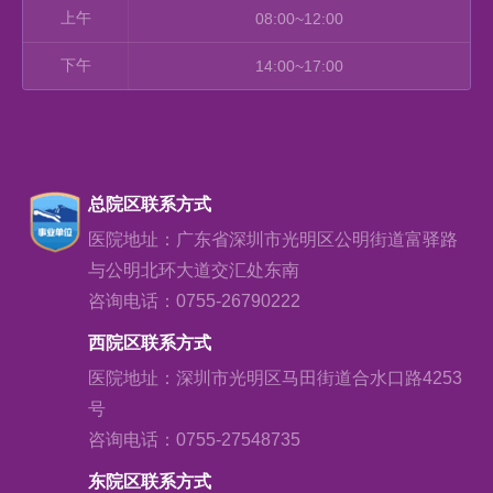
上午
08:00~12:00
下午
14:00~17:00
总院区联系方式
医院地址：广东省深圳市光明区公明街道富驿路
与公明北环大道交汇处东南
咨询电话：0755-26790222
西院区联系方式
医院地址：深圳市光明区马田街道合水口路4253
号
咨询电话：0755-27548735
东院区联系方式