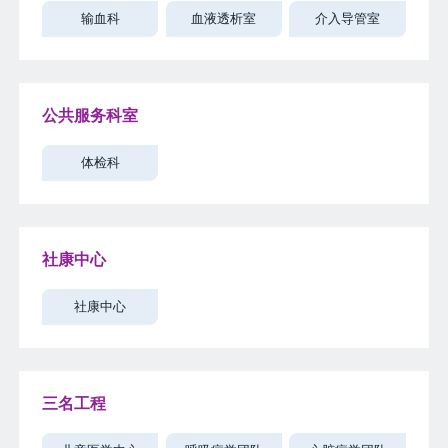
输血科
血液透析室
介入导管室
公共服务科室
体检科
社康中心
社康中心
三名工程