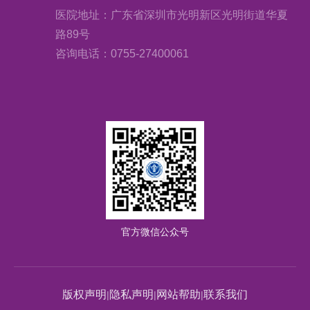
医院地址：广东省深圳市光明新区光明街道华夏
路89号
咨询电话：0755-27400061
官方微信公众号
版权声明
隐私声明
网站帮助
联系我们
|
|
|