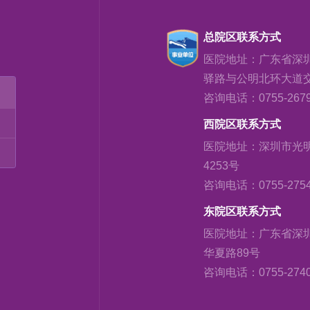
总院区联系方式
医院地址：广东省深
驿路与公明北环大道
咨询电话：0755-2679
西院区联系方式
医院地址：深圳市光
4253号
咨询电话：0755-2754
东院区联系方式
医院地址：广东省深
华夏路89号
咨询电话：0755-2740