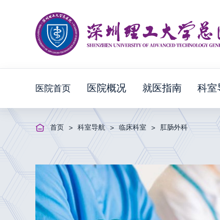
医院概况
就医指南
科室
医院首页
首页
科室导航
临床科室
肛肠外科
>
>
>