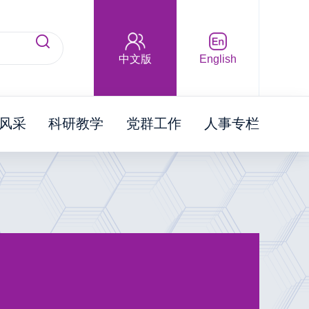
中文版
English
风采
科研教学
党群工作
人事专栏