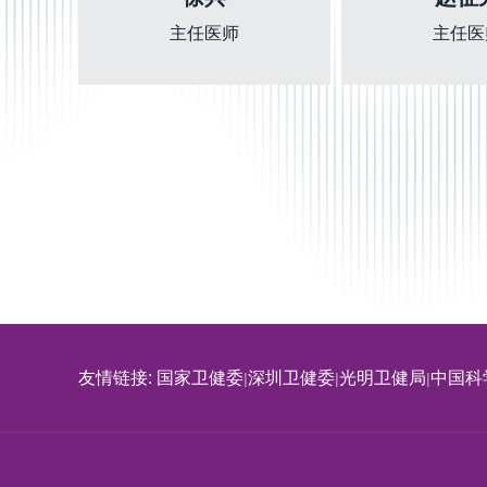
主任医师
主任医
友情链接: 国家卫健委
深圳卫健委
光明卫健局
中国科
|
|
|