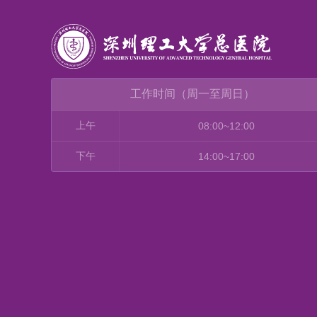
工作时间（周一至周日）
上午
08:00~12:00
下午
14:00~17:00