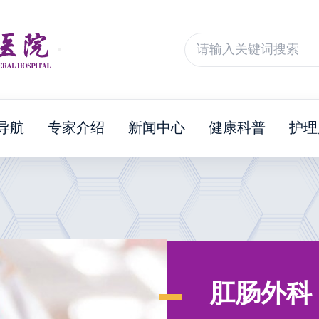
导航
专家介绍
新闻中心
健康科普
护理
肛肠外科