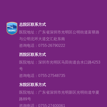
总院区联系方式
医院地址：广东省深圳市光明区公明街道富驿路
与公明北环大道交汇处东南
咨询电话：0755-26790222
西院区联系方式
医院地址：深圳市光明区马田街道合水口路4253
号
咨询电话：0755-27548735
东院区联系方式
医院地址：广东省深圳市光明新区光明街道华夏
路89号
咨询电话：0755-27400061