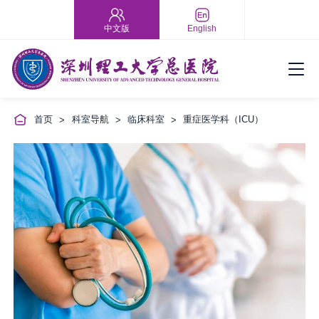
中文版
English
首页
科室导航
临床科室
重症医学科（ICU）
>
>
>