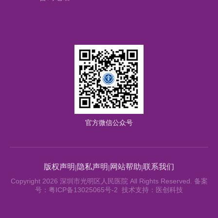
官方微信公众号
版权声明
隐私声明
网站帮助
联系我们
|
|
|
Copyright 2026 深圳市光明区人民医院 All Rights Reserved. 备案
号：粤ICP备13025065号-2 技术支持：医创科技