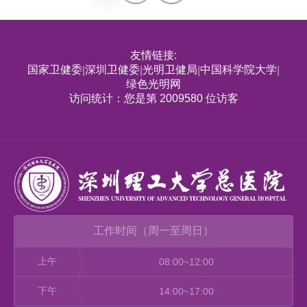
友情链接:
国家卫健委
深圳卫健委
光明卫健局
中国科学院大学
|
|
|
|
绿色光明网
访问统计：您是第 2009580 位访客
工作时间（周一至周日）
上午
08:00~12:00
下午
14:00~17:00