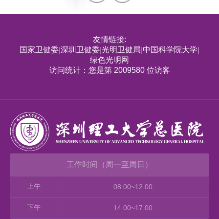
友情链接:
国家卫健委
深圳卫健委
光明卫健局
中国科学院大学
|
|
|
|
绿色光明网
访问统计：您是第 2009580 位访客
工作时间（周一至周日）
上午
08:00~12:00
下午
14:00~17:00