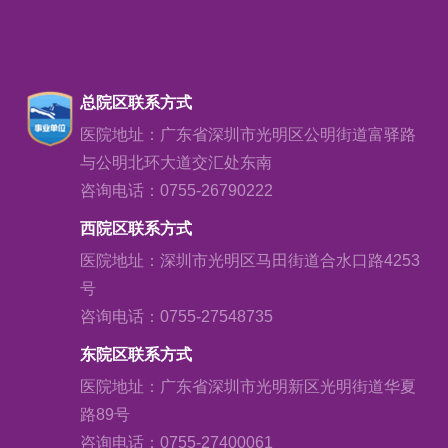
总院区联系方式
医院地址：广东省深圳市光明区公明街道富驿路
与公明北环大道交汇处东南
咨询电话：0755-26790222
西院区联系方式
医院地址：深圳市光明区马田街道合水口路4253
号
咨询电话：0755-27548735
东院区联系方式
医院地址：广东省深圳市光明新区光明街道华夏
路89号
咨询电话：0755-27400061