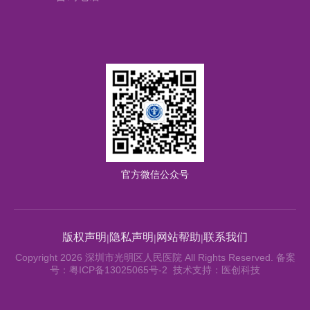
官方微信公众号
版权声明
隐私声明
网站帮助
联系我们
|
|
|
Copyright 2026 深圳市光明区人民医院 All Rights Reserved. 备案
号：粤ICP备13025065号-2 技术支持：医创科技